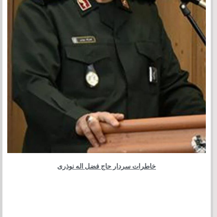
خاطرات سردار حاج فضل اله نوذری