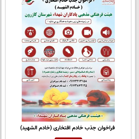
فراخوان جذب خادم افتخاری (خادم الشهید)