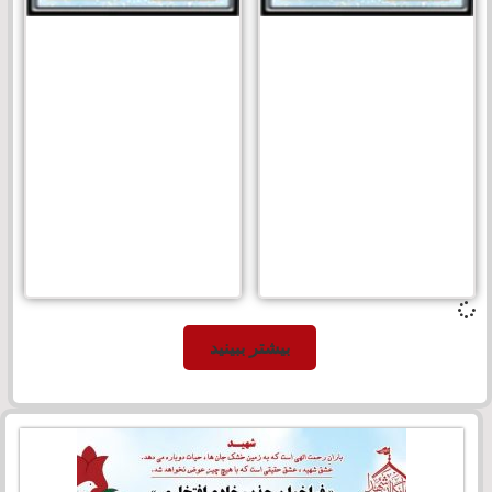
بیشتر ببینید