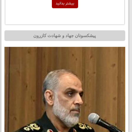
بیشتر بدانید
پیشکسوتان جهاد و شهادت کازرون