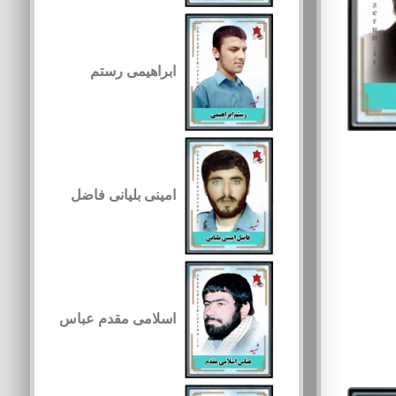
ابراهیمی رستم
امینی بلیانی فاضل
اسلامی مقدم عباس