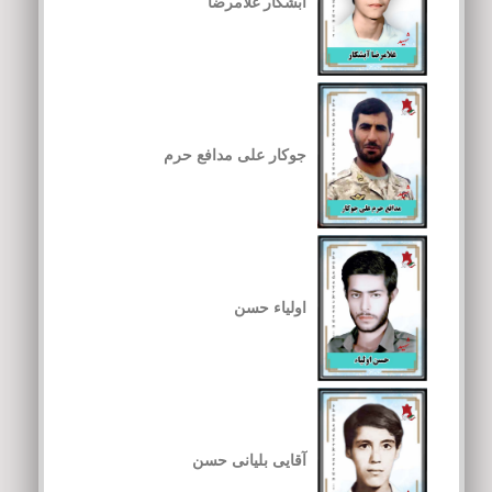
آبشکار غلامرضا
جوکار علی مدافع حرم
اولیاء حسن
آقایی بلیانی حسن