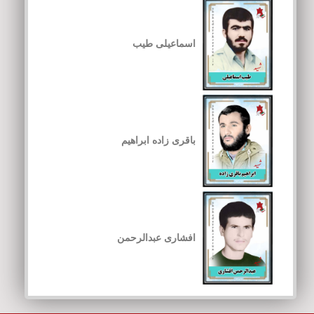
اسماعیلی طیب
باقری زاده ابراهیم
افشاری عبدالرحمن