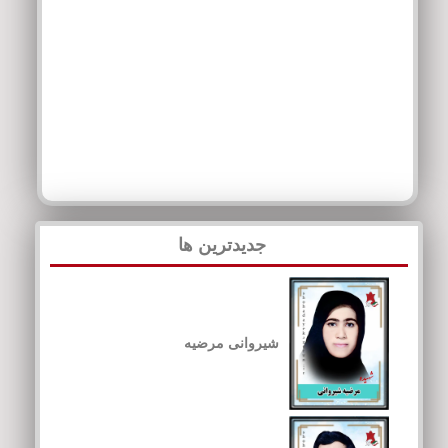
جدیدترین ها
شیروانی مرضیه