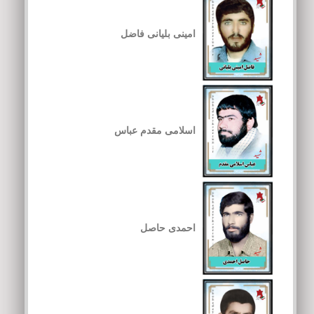
امینی بلیانی فاضل
اسلامی مقدم عباس
احمدی حاصل