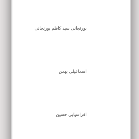
بورنجانی سید کاظم بورنجانی
اسماعیلی بهمن
افراسیابی حسین