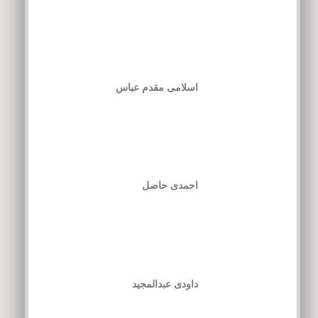
اسلامی مقدم عباس
احمدی حاصل
داودی عبدالمجید