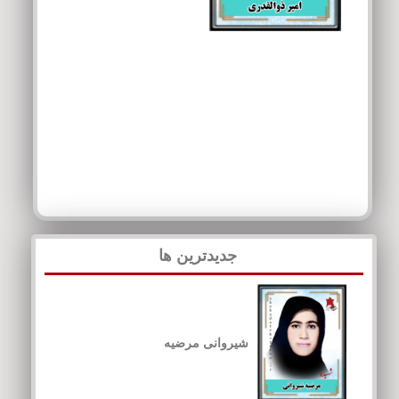
جدیدترین ها
شیروانی مرضیه