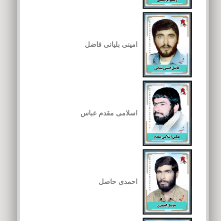
امینی بلیانی فاضل
اسلامی مقدم عباس
احمدی حاصل