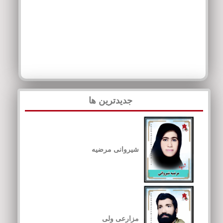
جدیدترین ها
شیروانی مرضیه
مزارعی ولی