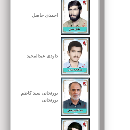
احمدی حاصل
داودی عبدالمجید
بورنجانی سید کاظم
بورنجانی