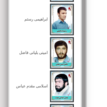
ابراهیمی رستم
امینی بلیانی فاضل
اسلامی مقدم عباس