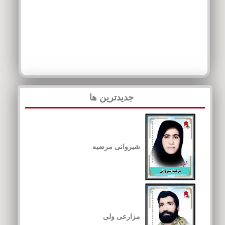
جدیدترین ها
شیروانی مرضیه
مزارعی ولی