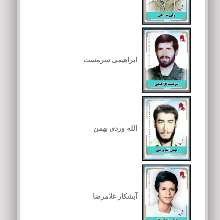
ابراهیمی سرمست
الله وردی بهمن
آبشکار غلامرضا