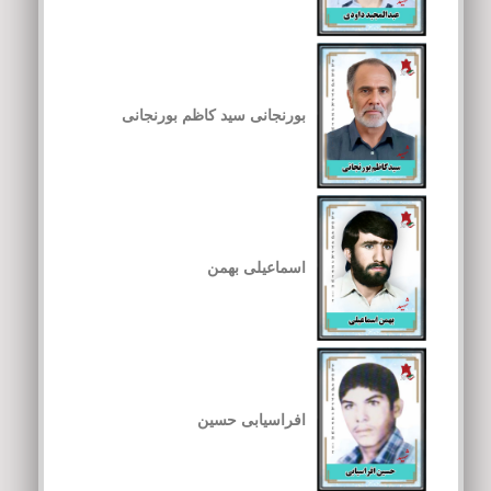
بورنجانی سید کاظم بورنجانی
اسماعیلی بهمن
افراسیابی حسین