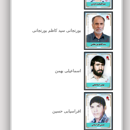
بورنجانی سید کاظم بورنجانی
اسماعیلی بهمن
افراسیابی حسین