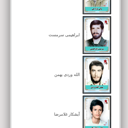
ابراهیمی سرمست
الله وردی بهمن
آبشکار غلامرضا