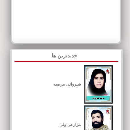
جدیدترین ها
شیروانی مرضیه
مزارعی ولی