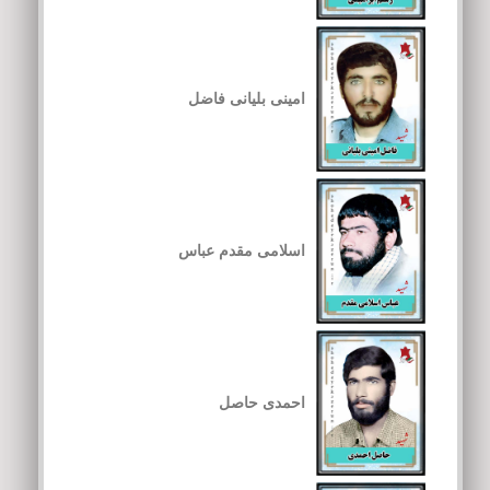
امینی بلیانی فاضل
اسلامی مقدم عباس
احمدی حاصل