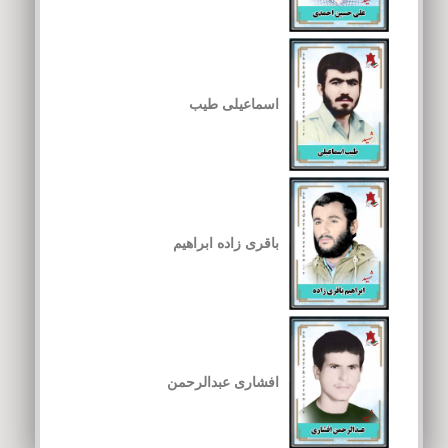
اسماعیلی طیب
باقری زاده ابراهیم
افشاری عبدالرحمن