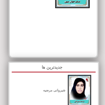
جدیدترین ها
شیروانی مرضیه