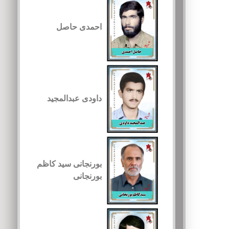
احمدی حاصل
داودی عبدالمجید
بورنجانی سید کاظم
بورنجانی