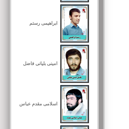
ابراهیمی رستم
امینی بلیانی فاضل
اسلامی مقدم عباس