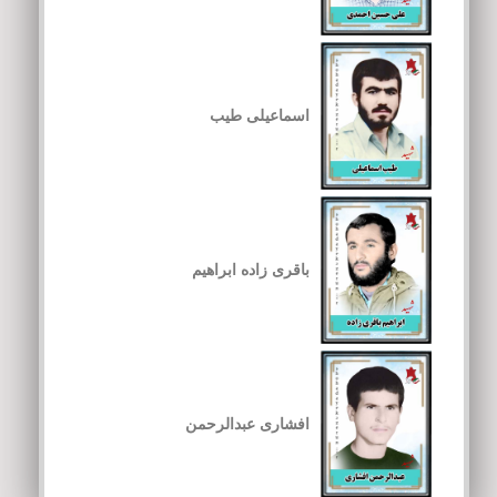
اسماعیلی طیب
باقری زاده ابراهیم
افشاری عبدالرحمن