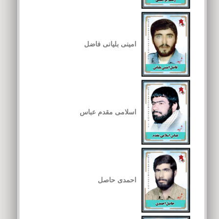
امینی بلیانی فاضل
اسلامی مقدم عباس
احمدی حاصل