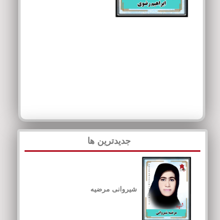
جدیدترین ها
شیروانی مرضیه