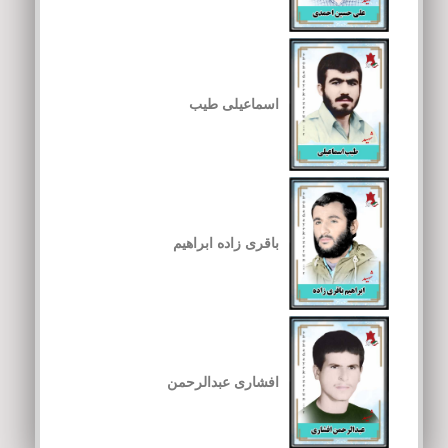
اسماعیلی طیب
باقری زاده ابراهیم
افشاری عبدالرحمن