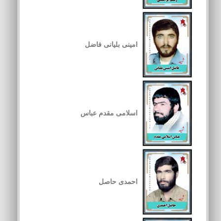
امینی بلیانی فاضل
اسلامی مقدم عباس
احمدی حاصل