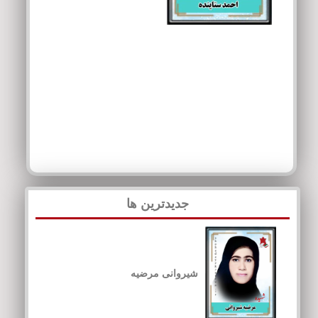
جدیدترین ها
شیروانی مرضیه