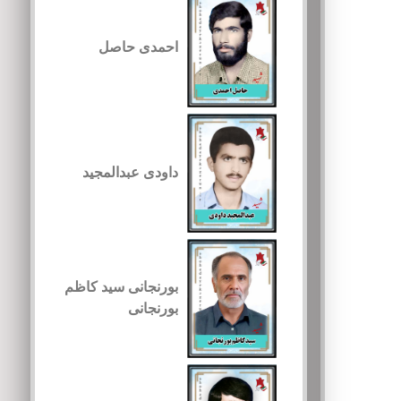
احمدی حاصل
داودی عبدالمجید
بورنجانی سید کاظم
بورنجانی