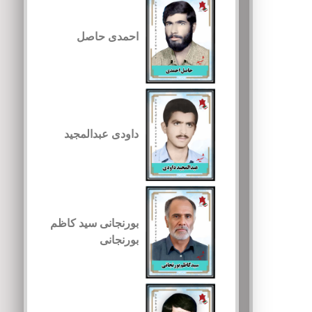
احمدی حاصل
داودی عبدالمجید
بورنجانی سید کاظم
بورنجانی