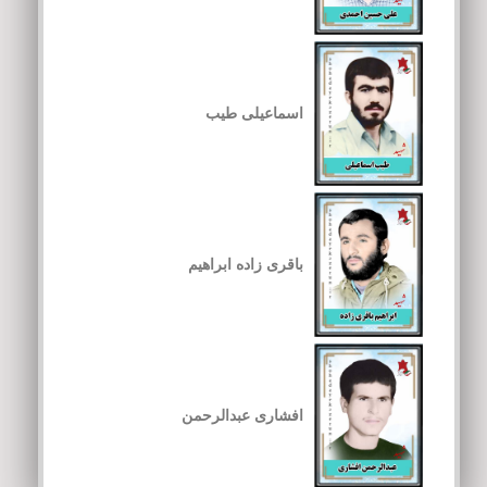
اسماعیلی طیب
باقری زاده ابراهیم
افشاری عبدالرحمن