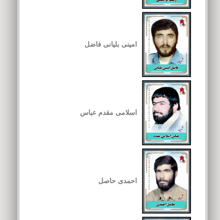
امینی بلیانی فاضل
اسلامی مقدم عباس
احمدی حاصل