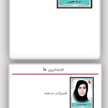
جدیدترین ها
شیروانی مرضیه