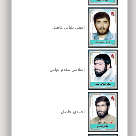
امینی بلیانی فاضل
اسلامی مقدم عباس
احمدی حاصل