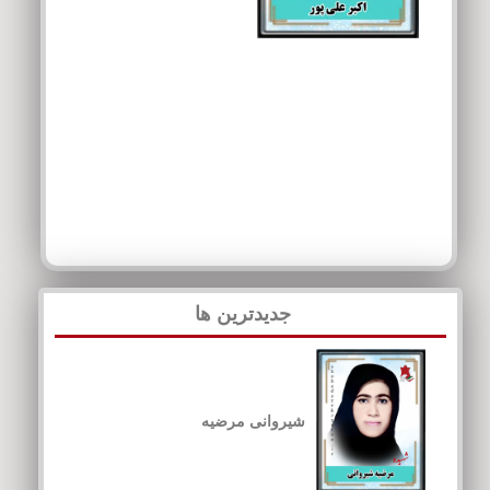
جدیدترین ها
شیروانی مرضیه