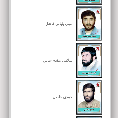
امینی بلیانی فاضل
اسلامی مقدم عباس
احمدی حاصل