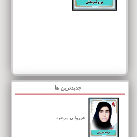
جدیدترین ها
شیروانی مرضیه