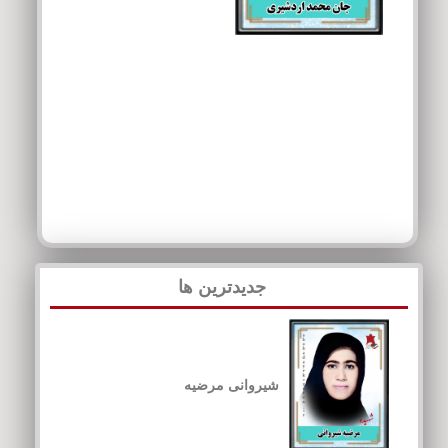
جدیدترین ها
شیروانی مرضیه