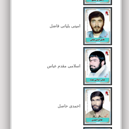
امینی بلیانی فاضل
اسلامی مقدم عباس
احمدی حاصل