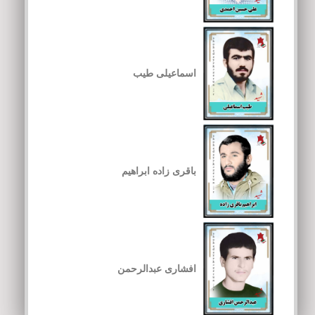
اسماعیلی طیب
باقری زاده ابراهیم
افشاری عبدالرحمن