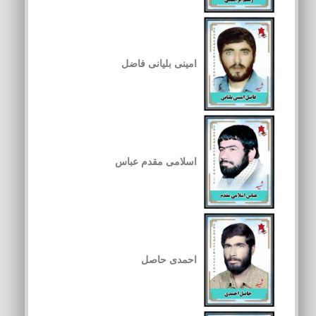
امینی بلیانی فاضل
اسلامی مقدم عباس
احمدی حاصل