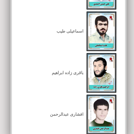
اسماعیلی طیب
باقری زاده ابراهیم
افشاری عبدالرحمن