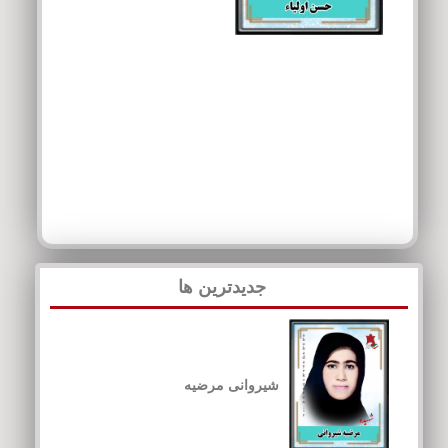
جدیدترین ها
شیروانی مرضیه