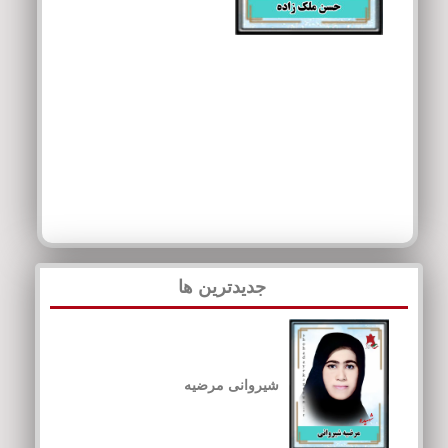
جدیدترین ها
شیروانی مرضیه