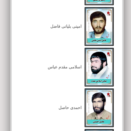
امینی بلیانی فاضل
اسلامی مقدم عباس
احمدی حاصل