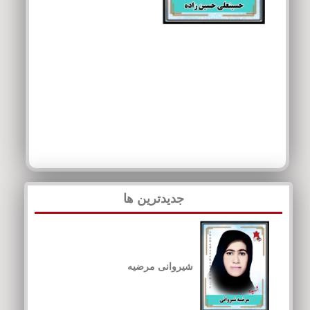
جدیدترین ها
شیروانی مرضیه