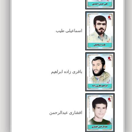
اسماعیلی طیب
باقری زاده ابراهیم
افشاری عبدالرحمن