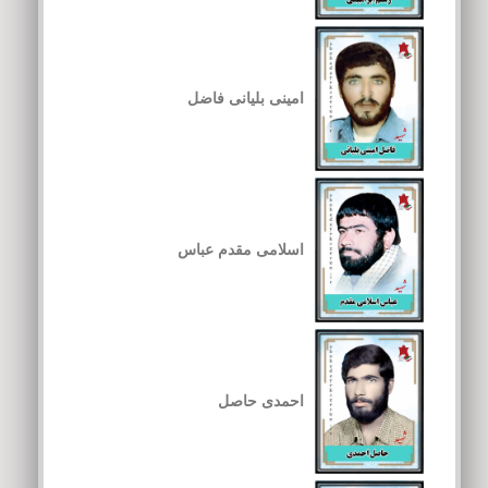
امینی بلیانی فاضل
اسلامی مقدم عباس
احمدی حاصل