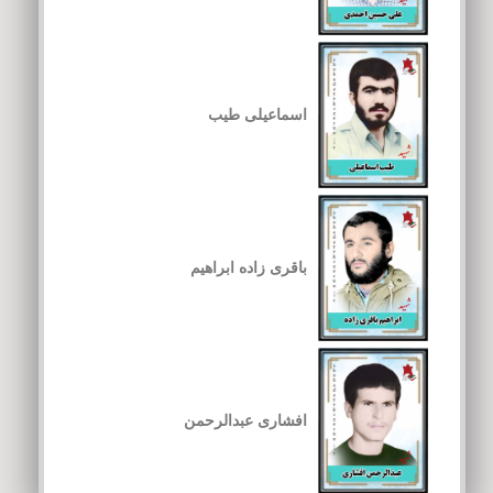
اسماعیلی طیب
باقری زاده ابراهیم
افشاری عبدالرحمن