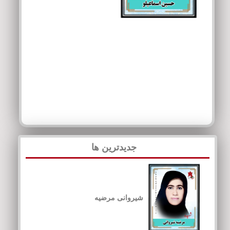
جدیدترین ها
شیروانی مرضیه