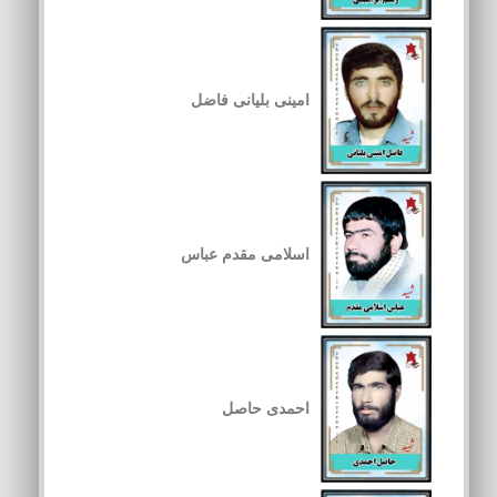
امینی بلیانی فاضل
اسلامی مقدم عباس
احمدی حاصل