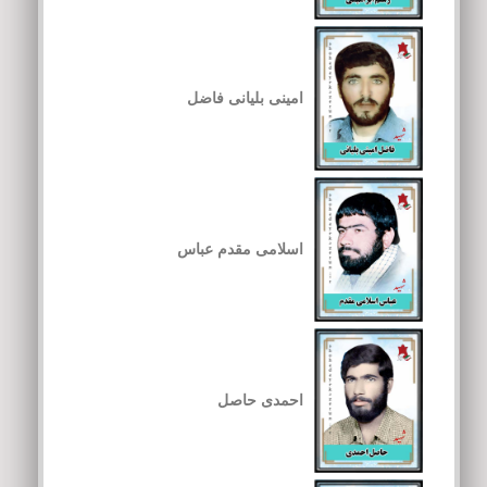
امینی بلیانی فاضل
اسلامی مقدم عباس
احمدی حاصل