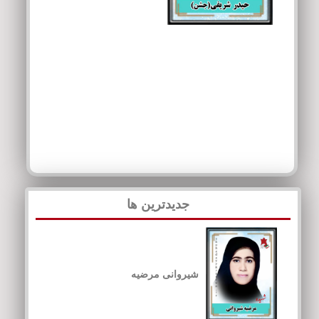
جدیدترین ها
شیروانی مرضیه