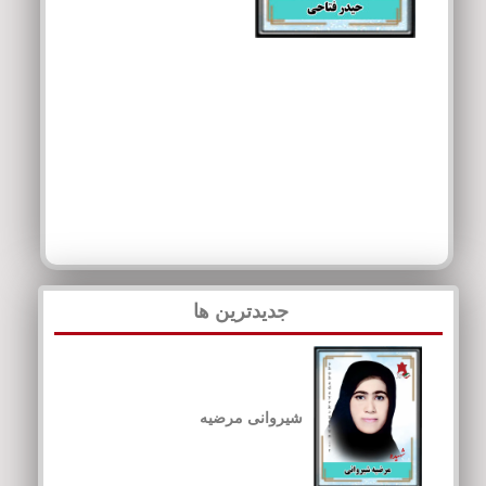
جدیدترین ها
شیروانی مرضیه