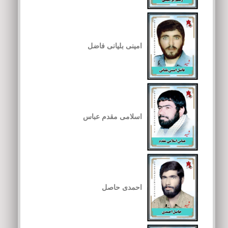
امینی بلیانی فاضل
اسلامی مقدم عباس
احمدی حاصل