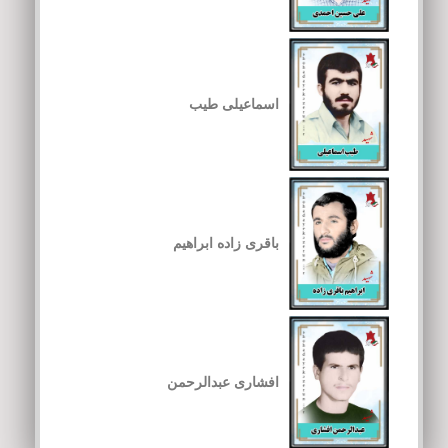
اسماعیلی طیب
باقری زاده ابراهیم
افشاری عبدالرحمن