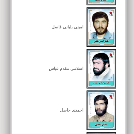
امینی بلیانی فاضل
اسلامی مقدم عباس
احمدی حاصل