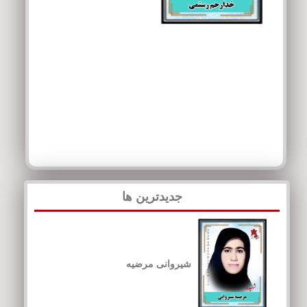
جدیدترین ها
شیروانی مرضیه