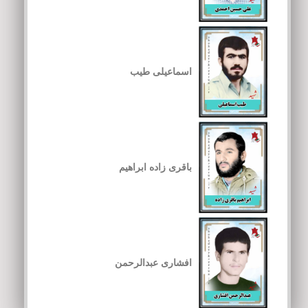
اسماعیلی طیب
باقری زاده ابراهیم
افشاری عبدالرحمن