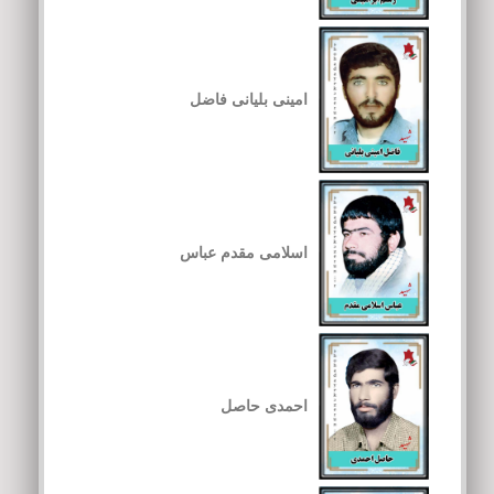
امینی بلیانی فاضل
اسلامی مقدم عباس
احمدی حاصل