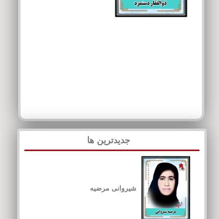
جدیدترین ها
شیروانی مرضیه