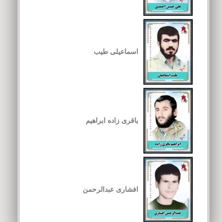
اسماعیلی طیب
باقری زاده ابراهیم
افشاری عبدالرحمن