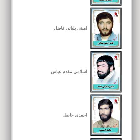
امینی بلیانی فاضل
اسلامی مقدم عباس
احمدی حاصل