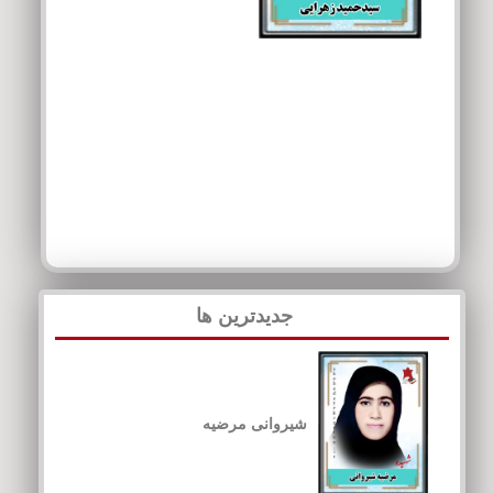
جدیدترین ها
شیروانی مرضیه