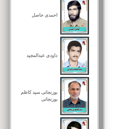
احمدی حاصل
داودی عبدالمجید
بورنجانی سید کاظم
بورنجانی