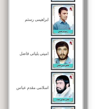
ابراهیمی رستم
امینی بلیانی فاضل
اسلامی مقدم عباس