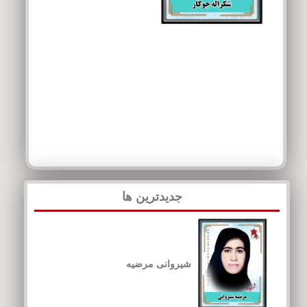
جدیدترین ها
شیروانی مرضیه