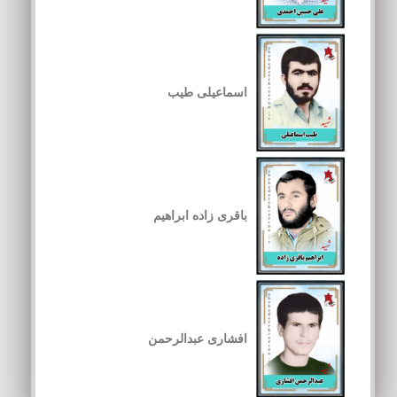
اسماعیلی طیب
باقری زاده ابراهیم
افشاری عبدالرحمن