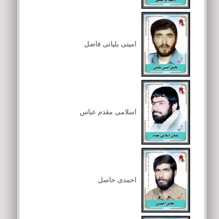
امینی بلیانی فاضل
اسلامی مقدم عباس
احمدی حاصل