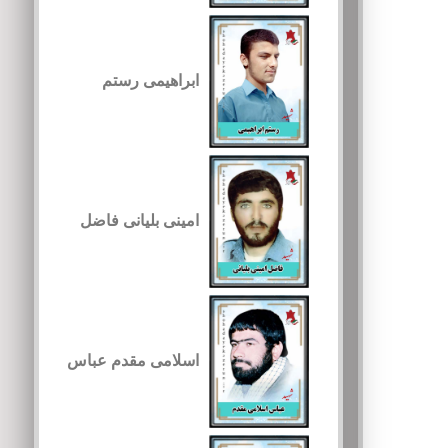
ابراهیمی رستم
امینی بلیانی فاضل
اسلامی مقدم عباس