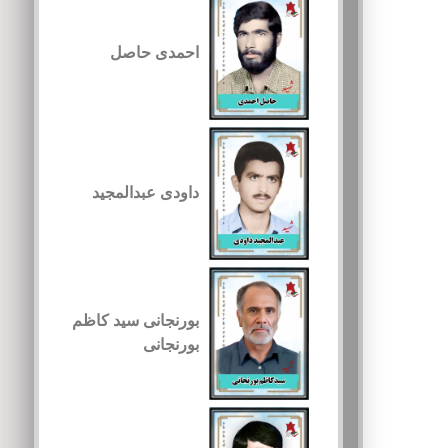
احمدی حاصل
داودی عبدالمجید
بورنجانی سید کاظم
بورنجانی