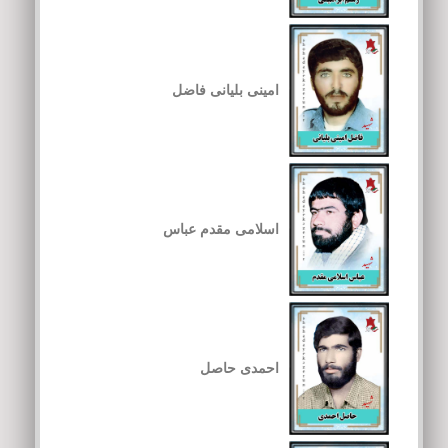
امینی بلیانی فاضل
اسلامی مقدم عباس
احمدی حاصل