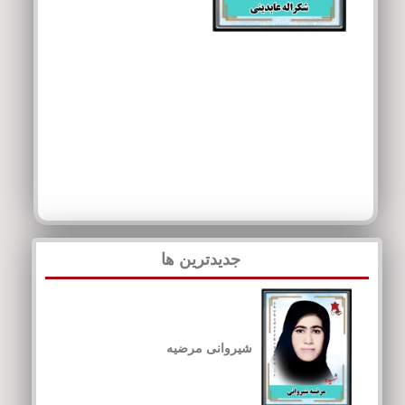
جدیدترین ها
شیروانی مرضیه