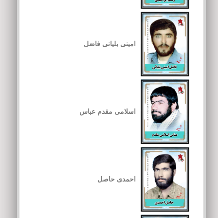
امینی بلیانی فاضل
اسلامی مقدم عباس
احمدی حاصل