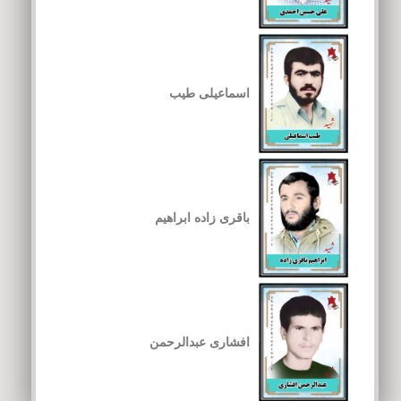
اسماعیلی طیب
باقری زاده ابراهیم
افشاری عبدالرحمن