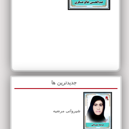
جدیدترین ها
شیروانی مرضیه