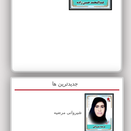
جدیدترین ها
شیروانی مرضیه