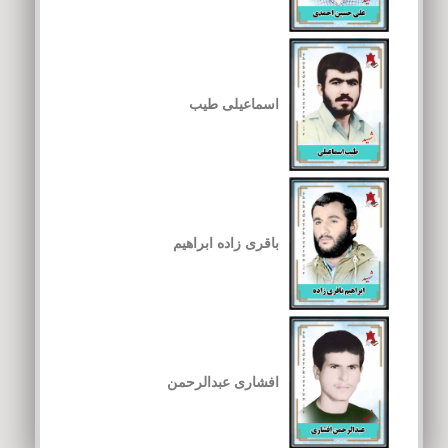
اسماعیلی طیب
باقری زاده ابراهیم
افشاری عبدالرحمن