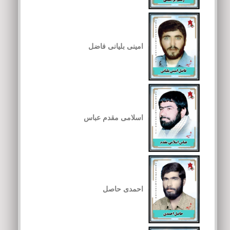
امینی بلیانی فاضل
اسلامی مقدم عباس
احمدی حاصل