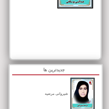
جدیدترین ها
شیروانی مرضیه