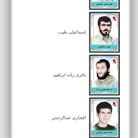
اسماعیلی طیب
باقری زاده ابراهیم
افشاری عبدالرحمن