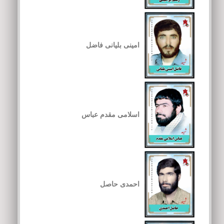
امینی بلیانی فاضل
اسلامی مقدم عباس
احمدی حاصل