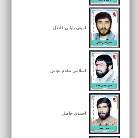
امینی بلیانی فاضل
اسلامی مقدم عباس
احمدی حاصل