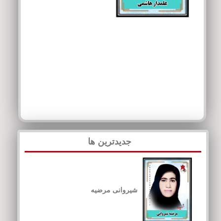
جدیدترین ها
شیروانی مرضیه