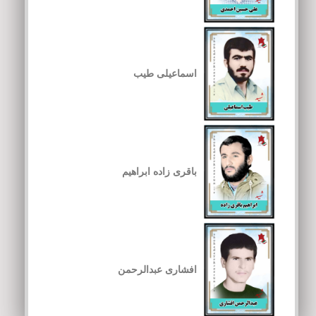
اسماعیلی طیب
باقری زاده ابراهیم
افشاری عبدالرحمن