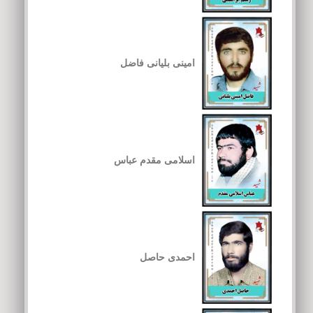
امینی بلیانی فاضل
اسلامی مقدم عباس
احمدی حاصل