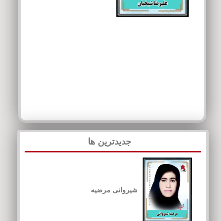
جدیدترین ها
شیروانی مرضیه