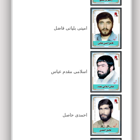
امینی بلیانی فاضل
اسلامی مقدم عباس
احمدی حاصل