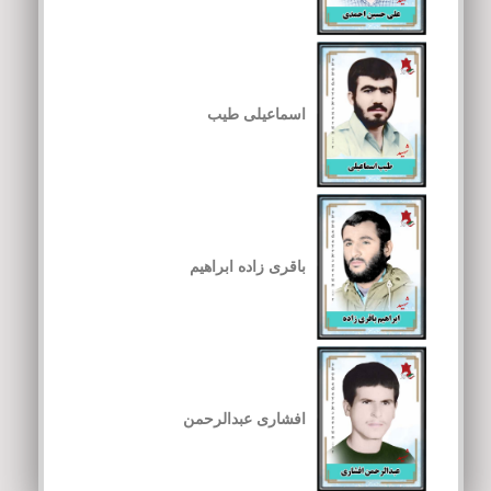
اسماعیلی طیب
باقری زاده ابراهیم
افشاری عبدالرحمن