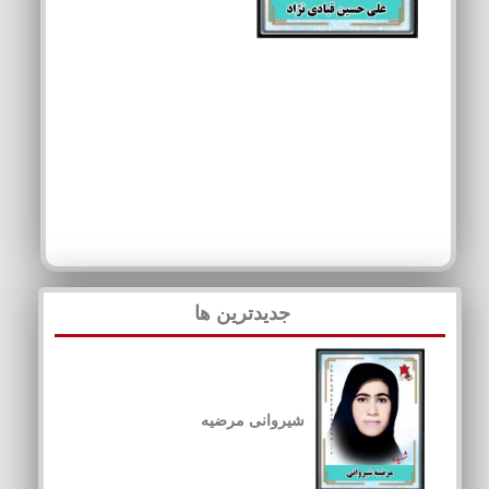
جدیدترین ها
شیروانی مرضیه