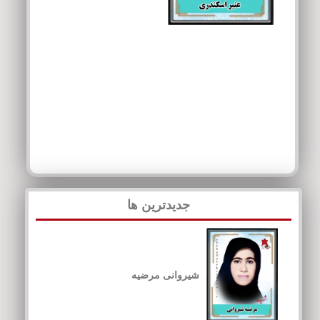
جدیدترین ها
شیروانی مرضیه