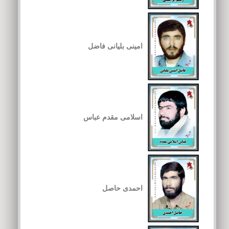
امینی بلیانی فاضل
اسلامی مقدم عباس
احمدی حاصل