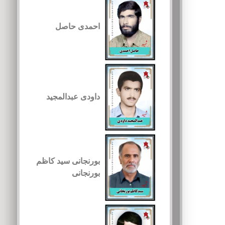
احمدی حاصل
داودی عبدالمجید
بورنجانی سید کاظم
بورنجانی