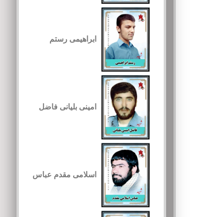
ابراهیمی رستم
امینی بلیانی فاضل
اسلامی مقدم عباس