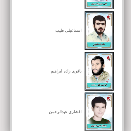
اسماعیلی طیب
باقری زاده ابراهیم
افشاری عبدالرحمن