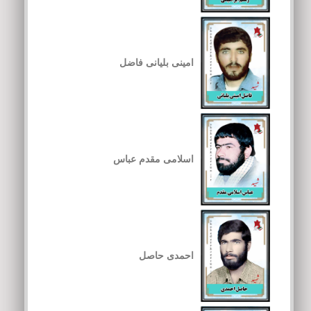
امینی بلیانی فاضل
اسلامی مقدم عباس
احمدی حاصل