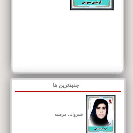
جدیدترین ها
شیروانی مرضیه