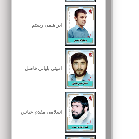
ابراهیمی رستم
امینی بلیانی فاضل
اسلامی مقدم عباس