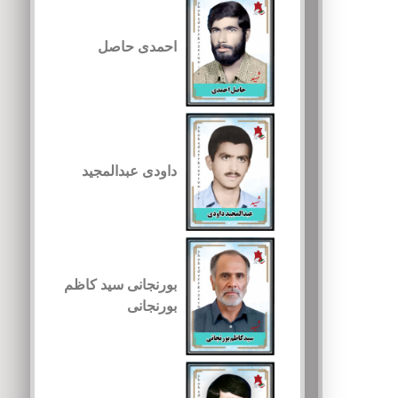
احمدی حاصل
داودی عبدالمجید
بورنجانی سید کاظم
بورنجانی