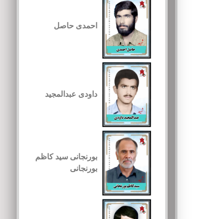
احمدی حاصل
داودی عبدالمجید
بورنجانی سید کاظم
بورنجانی