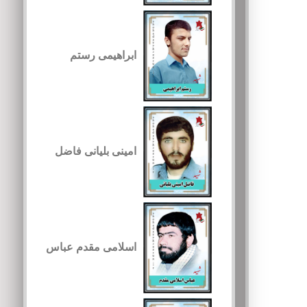
ابراهیمی رستم
امینی بلیانی فاضل
اسلامی مقدم عباس