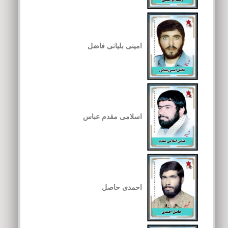
امینی بلیانی فاضل
اسلامی مقدم عباس
احمدی حاصل