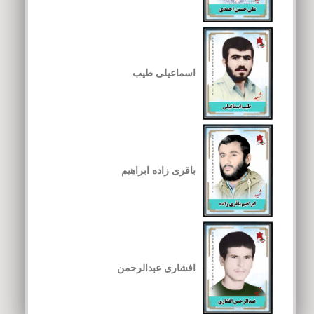
اسماعیلی طیب
باقری زاده ابراهیم
افشاری عبدالرحمن