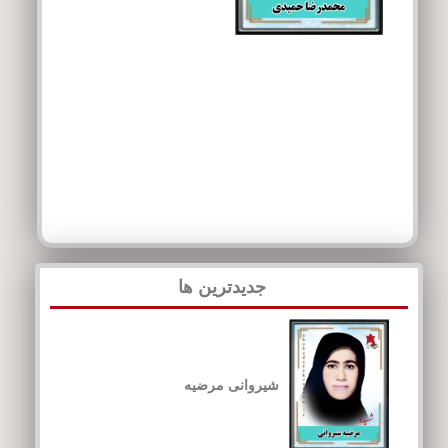
جدیدترین ها
شیروانی مرضیه