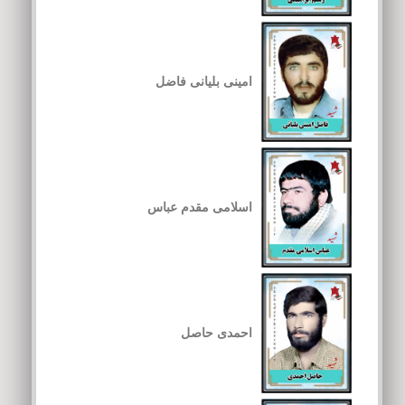
امینی بلیانی فاضل
اسلامی مقدم عباس
احمدی حاصل