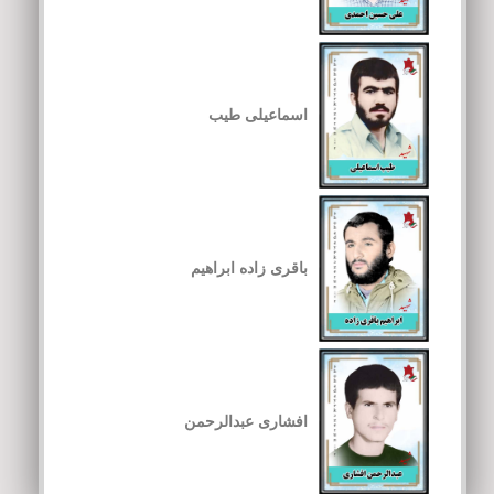
اسماعیلی طیب
باقری زاده ابراهیم
افشاری عبدالرحمن