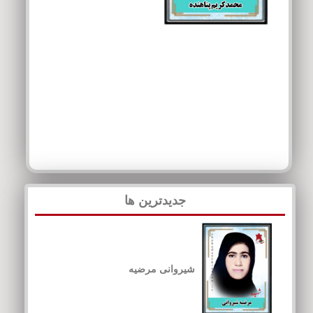
جدیدترین ها
شیروانی مرضیه