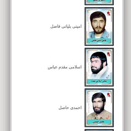
امینی بلیانی فاضل
اسلامی مقدم عباس
احمدی حاصل