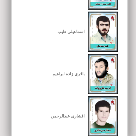
اسماعیلی طیب
باقری زاده ابراهیم
افشاری عبدالرحمن