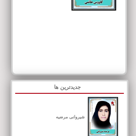
جدیدترین ها
شیروانی مرضیه