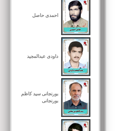
احمدی حاصل
داودی عبدالمجید
بورنجانی سید کاظم
بورنجانی