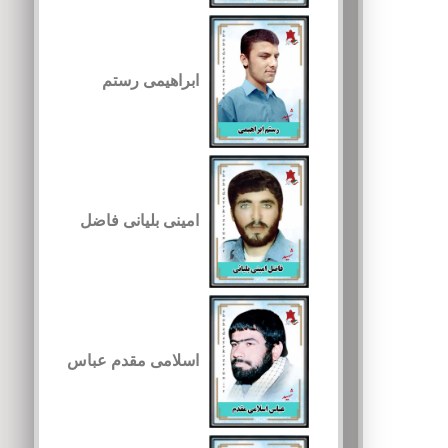
ابراهیمی رستم
امینی بلیانی فاضل
اسلامی مقدم عباس