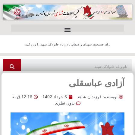
برای جستجوی شهدای والامقام، نام و نام خانوادگی شهید را وارد کنید.
آزادی عباسقلی
نویسنده:
فرزندان شاهد
6 خرداد 1402
12:16 ق.ظ
بدون نظری