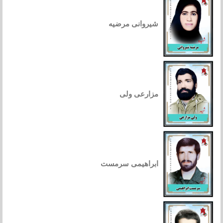
شیروانی مرضیه
مزارعی ولی
ابراهیمی سرمست